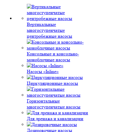
Вертикальные
многоступенчатые
центробежные насосы
Консольные и консольно-
моноблочные насосы
Насосы «Inline»
Циркуляционные насосы
Горизонтальные
многоступенчатые насосы
Для дренажа и канализации
Дозировочные насосы