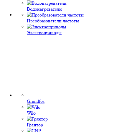
Водонагреватели
Преобразователи частоты
Электроприводы
Grundfos
Wilo
Грантор