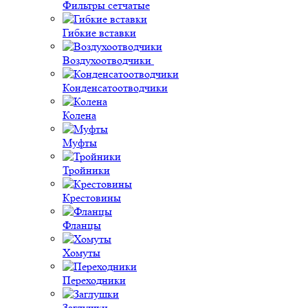
Фильтры сетчатые
Гибкие вставки
Воздухоотводчики
Конденсатоотводчики
Колена
Муфты
Тройники
Крестовины
Фланцы
Хомуты
Переходники
Заглушки