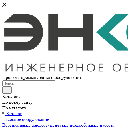
Продажа промышленного оборудования
Каталог
По всему сайту
По каталогу
Каталог
Насосное оборудование
Вертикальные многоступенчатые центробежные насосы