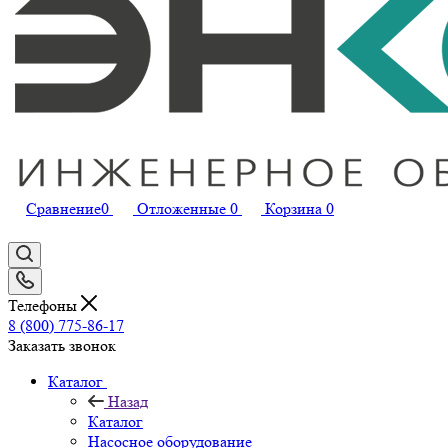
Сравнение
0
Отложенные
0
Корзина
0
Телефоны
8 (800) 775-86-17
Заказать звонок
Каталог
Назад
Каталог
Насосное оборудование