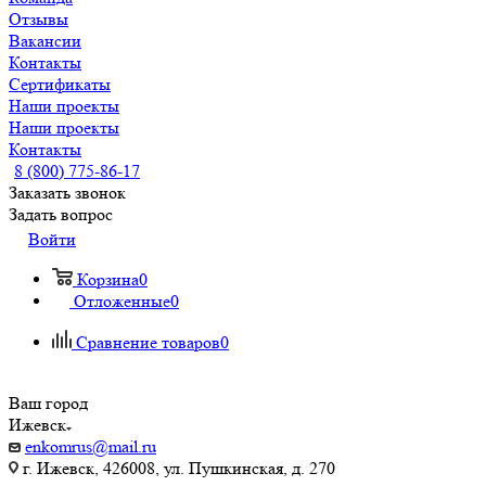
Отзывы
Вакансии
Контакты
Сертификаты
Наши проекты
Наши проекты
Контакты
8 (800) 775-86-17
Заказать звонок
Задать вопрос
Войти
Корзина
0
Отложенные
0
Сравнение товаров
0
Ваш город
Ижевск
enkomrus@mail.ru
г. Ижевск, 426008, ул. Пушкинская, д. 270