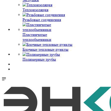
Теплоизоляция
Резьбовые соединения
Пластинчатые
теплообменники
Блочные тепловые пункты
Полимерные трубы