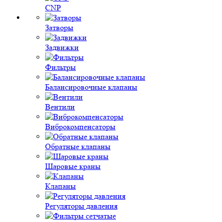
CNP
Затворы
Задвижки
Фильтры
Балансировочные клапаны
Вентили
Виброкомпенсаторы
Обратные клапаны
Шаровые краны
Клапаны
Регуляторы давления