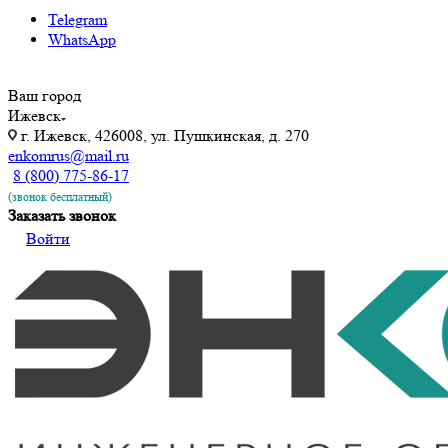
Telegram
WhatsApp
Ваш город
Ижевск
г. Ижевск, 426008, ул. Пушкинская, д. 270
enkomrus@mail.ru
8 (800) 775-86-17
(звонок бесплатный)
Заказать звонок
Войти