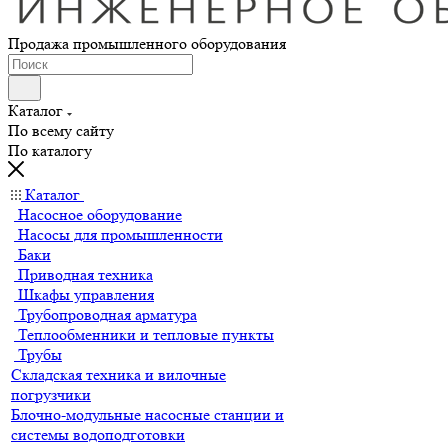
Продажа промышленного оборудования
Каталог
По всему сайту
По каталогу
Каталог
Насосное оборудование
Насосы для промышленности
Баки
Приводная техника
Шкафы управления
Трубопроводная арматура
Теплообменники и тепловые пункты
Трубы
Складская техника и вилочные
погрузчики
Блочно-модульные насосные станции и
системы водоподготовки