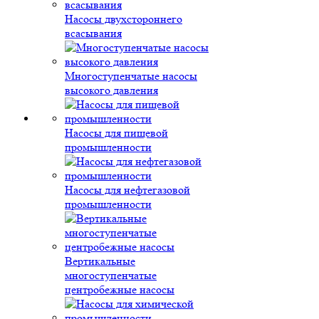
Насосы двухстороннего
всасывания
Многоступенчатые насосы
высокого давления
Насосы для пищевой
промышленности
Насосы для нефтегазовой
промышленности
Вертикальные
многоступенчатые
центробежные насосы