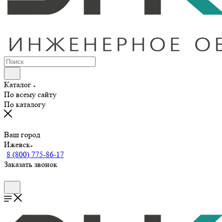
Каталог
По всему сайту
По каталогу
Ваш город
Ижевск
8 (800) 775-86-17
Заказать звонок