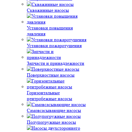
Скважинные насосы
Установки повышения
давления
Установки пожаротушения
Запчасти и принадлежности
Поверхностные насосы
Горизонтальные
центробежные насосы
Самовсасывающие насосы
Полупогружные насосы