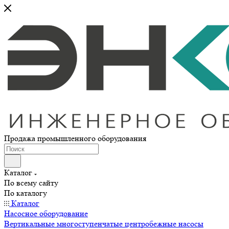
Продажа промышленного оборудования
Каталог
По всему сайту
По каталогу
Каталог
Насосное оборудование
Вертикальные многоступенчатые центробежные насосы