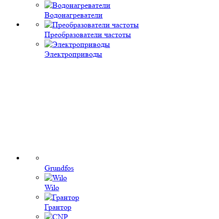
Водонагреватели
Преобразователи частоты
Электроприводы
Grundfos
Wilo
Грантор