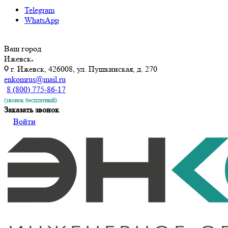
Telegram
WhatsApp
Ваш город
Ижевск
г. Ижевск, 426008, ул. Пушкинская, д. 270
enkomrus@mail.ru
8 (800) 775-86-17
(звонок бесплатный)
Заказать звонок
Войти