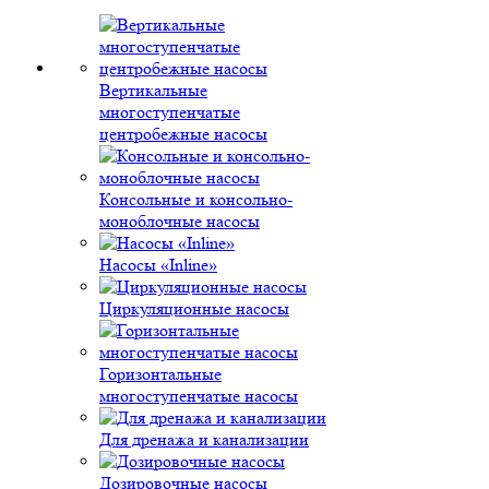
Вертикальные
многоступенчатые
центробежные насосы
Консольные и консольно-
моноблочные насосы
Насосы «Inline»
Циркуляционные насосы
Горизонтальные
многоступенчатые насосы
Для дренажа и канализации
Дозировочные насосы