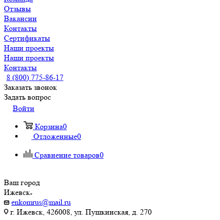
Отзывы
Вакансии
Контакты
Сертификаты
Наши проекты
Наши проекты
Контакты
8 (800) 775-86-17
Заказать звонок
Задать вопрос
Войти
Корзина
0
Отложенные
0
Сравнение товаров
0
Ваш город
Ижевск
enkomrus@mail.ru
г. Ижевск, 426008, ул. Пушкинская, д. 270