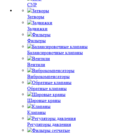
CNP
Затворы
Задвижки
Фильтры
Балансировочные клапаны
Вентили
Виброкомпенсаторы
Обратные клапаны
Шаровые краны
Клапаны
Регуляторы давления