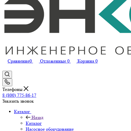
Сравнение
0
Отложенные
0
Корзина
0
Телефоны
8 (800) 775-86-17
Заказать звонок
Каталог
Назад
Каталог
Насосное оборудование