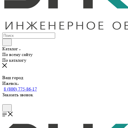
Каталог
По всему сайту
По каталогу
Ваш город
Ижевск
8 (800) 775-86-17
Заказать звонок