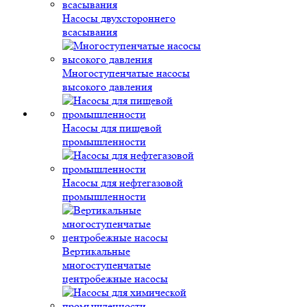
Насосы двухстороннего
всасывания
Многоступенчатые насосы
высокого давления
Насосы для пищевой
промышленности
Насосы для нефтегазовой
промышленности
Вертикальные
многоступенчатые
центробежные насосы