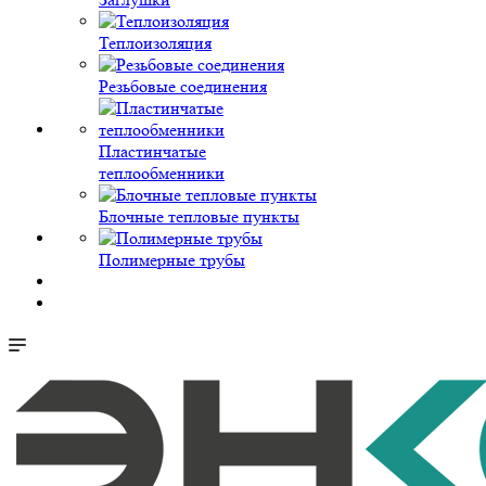
Теплоизоляция
Резьбовые соединения
Пластинчатые
теплообменники
Блочные тепловые пункты
Полимерные трубы