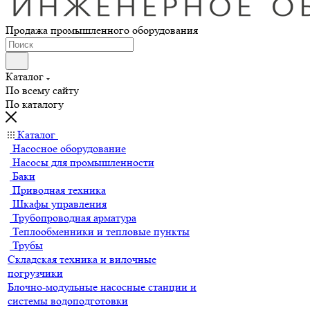
Продажа промышленного оборудования
Каталог
По всему сайту
По каталогу
Каталог
Насосное оборудование
Насосы для промышленности
Баки
Приводная техника
Шкафы управления
Трубопроводная арматура
Теплообменники и тепловые пункты
Трубы
Складская техника и вилочные
погрузчики
Блочно-модульные насосные станции и
системы водоподготовки