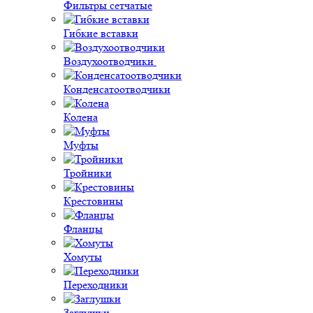
Фильтры сетчатые
Гибкие вставки
Воздухоотводчики
Конденсатоотводчики
Колена
Муфты
Тройники
Крестовины
Фланцы
Хомуты
Переходники
Заглушки