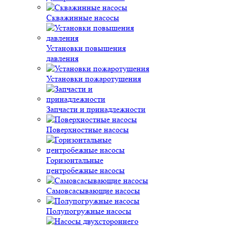
Скважинные насосы
Установки повышения
давления
Установки пожаротушения
Запчасти и принадлежности
Поверхностные насосы
Горизонтальные
центробежные насосы
Самовсасывающие насосы
Полупогружные насосы