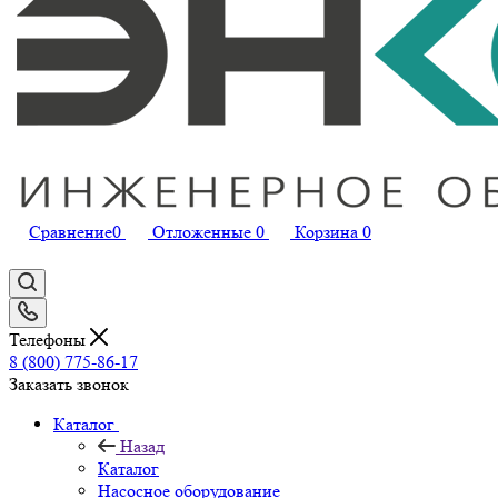
Сравнение
0
Отложенные
0
Корзина
0
Телефоны
8 (800) 775-86-17
Заказать звонок
Каталог
Назад
Каталог
Насосное оборудование