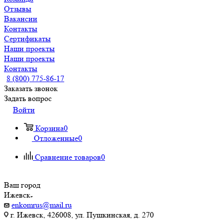
Отзывы
Вакансии
Контакты
Сертификаты
Наши проекты
Наши проекты
Контакты
8 (800) 775-86-17
Заказать звонок
Задать вопрос
Войти
Корзина
0
Отложенные
0
Сравнение товаров
0
Ваш город
Ижевск
enkomrus@mail.ru
г. Ижевск, 426008, ул. Пушкинская, д. 270