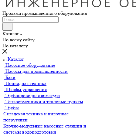
Продажа промышленного оборудования
Каталог
По всему сайту
По каталогу
Каталог
Насосное оборудование
Насосы для промышленности
Баки
Приводная техника
Шкафы управления
Трубопроводная арматура
Теплообменники и тепловые пункты
Трубы
Складская техника и вилочные
погрузчики
Блочно-модульные насосные станции и
системы водоподготовки