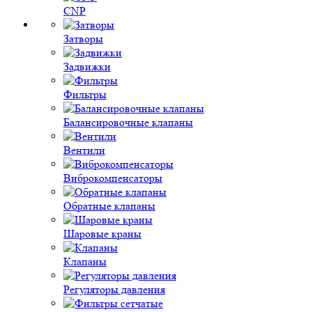
CNP
Затворы
Задвижки
Фильтры
Балансировочные клапаны
Вентили
Виброкомпенсаторы
Обратные клапаны
Шаровые краны
Клапаны
Регуляторы давления