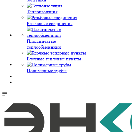
Теплоизоляция
Резьбовые соединения
Пластинчатые
теплообменники
Блочные тепловые пункты
Полимерные трубы