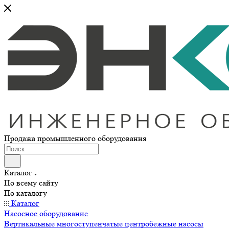
Продажа промышленного оборудования
Каталог
По всему сайту
По каталогу
Каталог
Насосное оборудование
Вертикальные многоступенчатые центробежные насосы