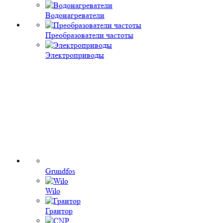
Водонагреватели
Преобразователи частоты
Электроприводы
Grundfos
Wilo
Грантор