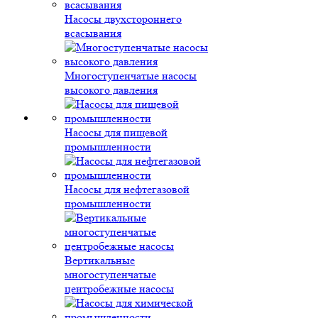
Насосы двухстороннего
всасывания
Многоступенчатые насосы
высокого давления
Насосы для пищевой
промышленности
Насосы для нефтегазовой
промышленности
Вертикальные
многоступенчатые
центробежные насосы