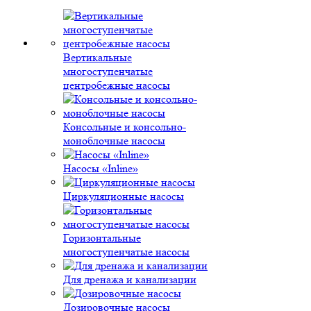
Вертикальные
многоступенчатые
центробежные насосы
Консольные и консольно-
моноблочные насосы
Насосы «Inline»
Циркуляционные насосы
Горизонтальные
многоступенчатые насосы
Для дренажа и канализации
Дозировочные насосы