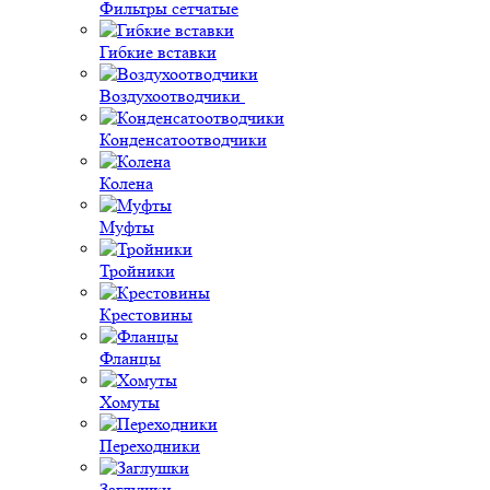
Фильтры сетчатые
Гибкие вставки
Воздухоотводчики
Конденсатоотводчики
Колена
Муфты
Тройники
Крестовины
Фланцы
Хомуты
Переходники
Заглушки