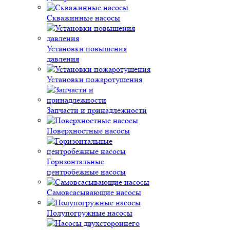
Скважинные насосы
Установки повышения
давления
Установки пожаротушения
Запчасти и принадлежности
Поверхностные насосы
Горизонтальные
центробежные насосы
Самовсасывающие насосы
Полупогружные насосы