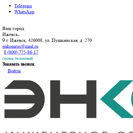
Telegram
WhatsApp
Ваш город
Ижевск
г. Ижевск, 426008, ул. Пушкинская, д. 270
enkomrus@mail.ru
8 (800) 775-86-17
(звонок бесплатный)
Заказать звонок
Войти