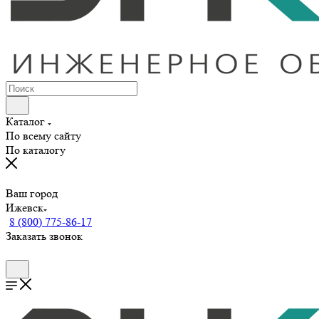
Каталог
По всему сайту
По каталогу
Ваш город
Ижевск
8 (800) 775-86-17
Заказать звонок