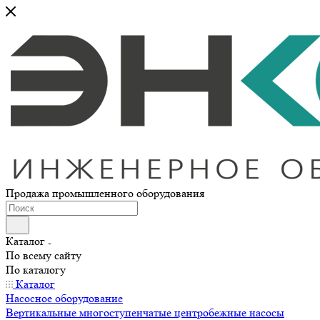
Продажа промышленного оборудования
Каталог
По всему сайту
По каталогу
Каталог
Насосное оборудование
Вертикальные многоступенчатые центробежные насосы