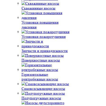
Скважинные насосы
Установки повышения
давления
Установки пожаротушения
Запчасти и принадлежности
Поверхностные насосы
Горизонтальные
центробежные насосы
Самовсасывающие насосы
Полупогружные насосы