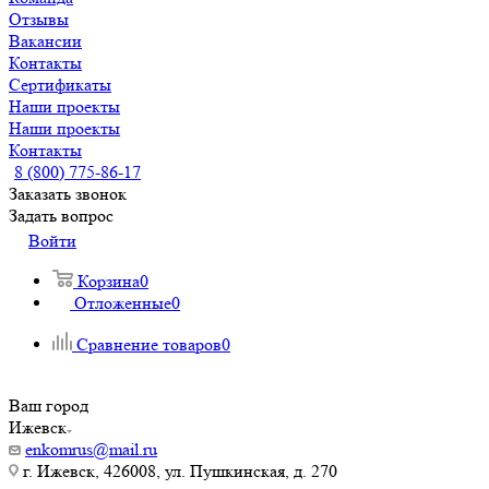
Отзывы
Вакансии
Контакты
Сертификаты
Наши проекты
Наши проекты
Контакты
8 (800) 775-86-17
Заказать звонок
Задать вопрос
Войти
Корзина
0
Отложенные
0
Сравнение товаров
0
Ваш город
Ижевск
enkomrus@mail.ru
г. Ижевск, 426008, ул. Пушкинская, д. 270