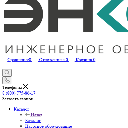
Сравнение
0
Отложенные
0
Корзина
0
Телефоны
8 (800) 775-86-17
Заказать звонок
Каталог
Назад
Каталог
Насосное оборудование