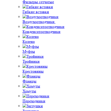
Фильтры сетчатые
Гибкие вставки
Воздухоотводчики
Конденсатоотводчики
Колена
Муфты
Тройники
Крестовины
Фланцы
Хомуты
Переходники
Заглушки