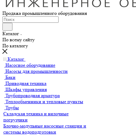
Продажа промышленного оборудования
Каталог
По всему сайту
По каталогу
Каталог
Насосное оборудование
Насосы для промышленности
Баки
Приводная техника
Шкафы управления
Трубопроводная арматура
Теплообменники и тепловые пункты
Трубы
Складская техника и вилочные
погрузчики
Блочно-модульные насосные станции и
системы водоподготовки