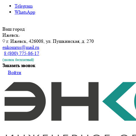
Telegram
WhatsApp
Ваш город
Ижевск
г. Ижевск, 426008, ул. Пушкинская, д. 270
enkomrus@mail.ru
8 (800) 775-86-17
(звонок бесплатный)
Заказать звонок
Войти