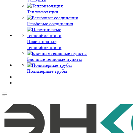
Теплоизоляция
Резьбовые соединения
Пластинчатые
теплообменники
Блочные тепловые пункты
Полимерные трубы