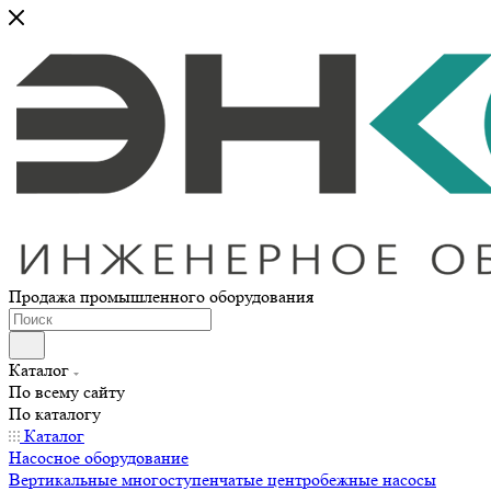
Продажа промышленного оборудования
Каталог
По всему сайту
По каталогу
Каталог
Насосное оборудование
Вертикальные многоступенчатые центробежные насосы