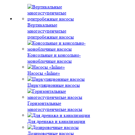
Вертикальные
многоступенчатые
центробежные насосы
Консольные и консольно-
моноблочные насосы
Насосы «Inline»
Циркуляционные насосы
Горизонтальные
многоступенчатые насосы
Для дренажа и канализации
Дозировочные насосы