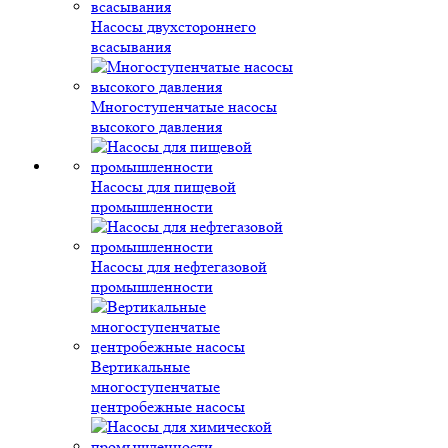
Насосы двухстороннего
всасывания
Многоступенчатые насосы
высокого давления
Насосы для пищевой
промышленности
Насосы для нефтегазовой
промышленности
Вертикальные
многоступенчатые
центробежные насосы