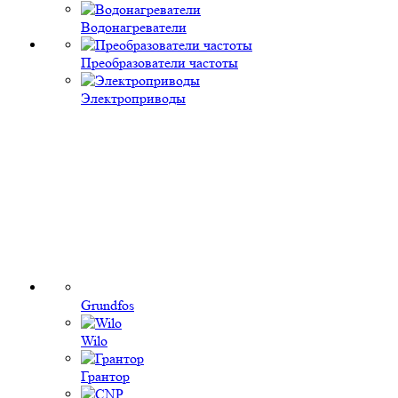
Водонагреватели
Преобразователи частоты
Электроприводы
Grundfos
Wilo
Грантор