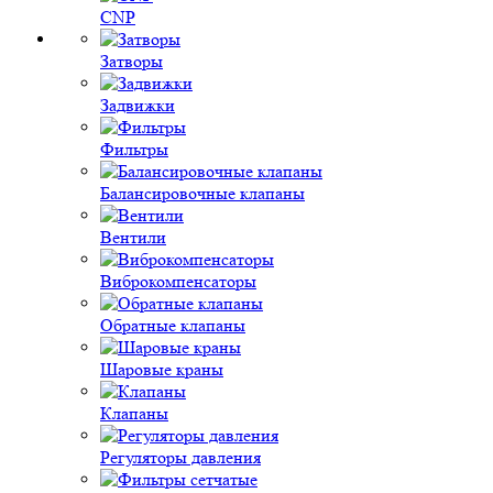
CNP
Затворы
Задвижки
Фильтры
Балансировочные клапаны
Вентили
Виброкомпенсаторы
Обратные клапаны
Шаровые краны
Клапаны
Регуляторы давления