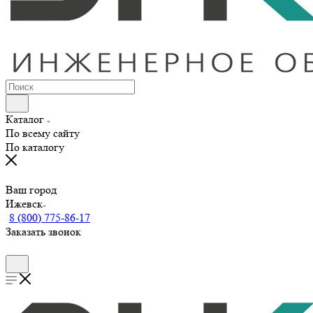
Каталог
По всему сайту
По каталогу
Ваш город
Ижевск
8 (800) 775-86-17
Заказать звонок