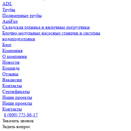
ADL
Трубы
Полимерные трубы
AntiFire
Складская техника и вилочные погрузчики
Блочно-модульные насосные станции и системы
водоподготовки
Блог
Компания
О компании
Новости
Команда
Отзывы
Вакансии
Контакты
Сертификаты
Наши проекты
Наши проекты
Контакты
8 (800) 775-86-17
Заказать звонок
Задать вопрос