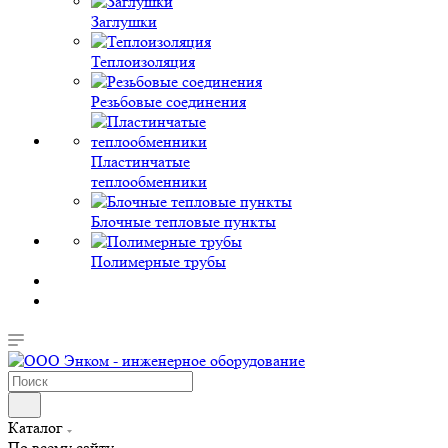
Заглушки
Теплоизоляция
Резьбовые соединения
Пластинчатые
теплообменники
Блочные тепловые пункты
Полимерные трубы
Каталог
По всему сайту