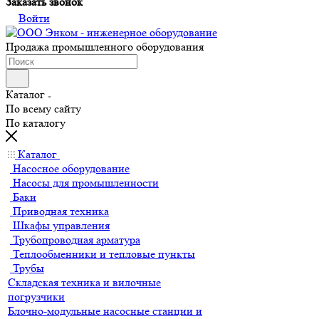
Заказать звонок
Войти
Продажа промышленного оборудования
Каталог
По всему сайту
По каталогу
Каталог
Насосное оборудование
Насосы для промышленности
Баки
Приводная техника
Шкафы управления
Трубопроводная арматура
Теплообменники и тепловые пункты
Трубы
Складская техника и вилочные
погрузчики
Блочно-модульные насосные станции и