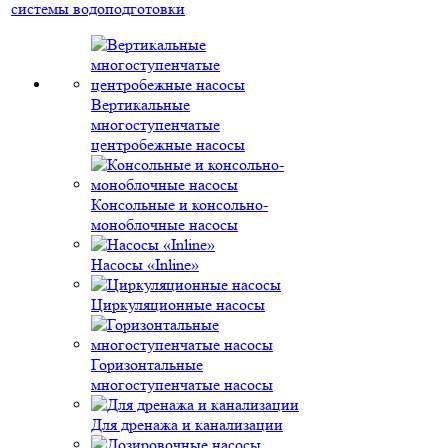
системы водоподготовки
Вертикальные
многоступенчатые
центробежные насосы
Консольные и консольно-
моноблочные насосы
Насосы «Inline»
Циркуляционные насосы
Горизонтальные
многоступенчатые насосы
Для дренажа и канализации