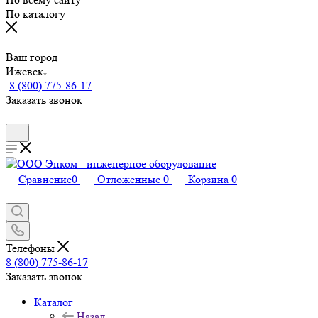
По каталогу
Ваш город
Ижевск
8 (800) 775-86-17
Заказать звонок
Сравнение
0
Отложенные
0
Корзина
0
Телефоны
8 (800) 775-86-17
Заказать звонок
Каталог
Назад