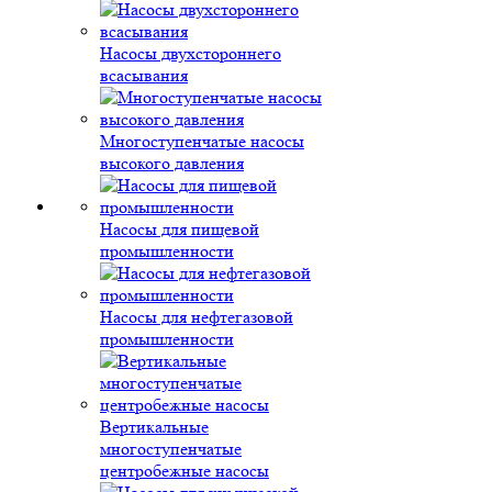
Насосы двухстороннего
всасывания
Многоступенчатые насосы
высокого давления
Насосы для пищевой
промышленности
Насосы для нефтегазовой
промышленности
Вертикальные
многоступенчатые
центробежные насосы