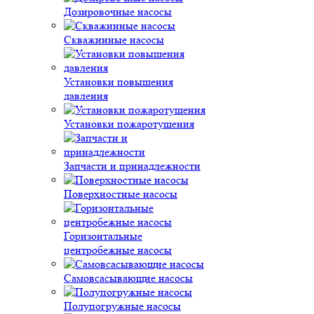
Дозировочные насосы
Скважинные насосы
Установки повышения
давления
Установки пожаротушения
Запчасти и принадлежности
Поверхностные насосы
Горизонтальные
центробежные насосы
Самовсасывающие насосы
Полупогружные насосы