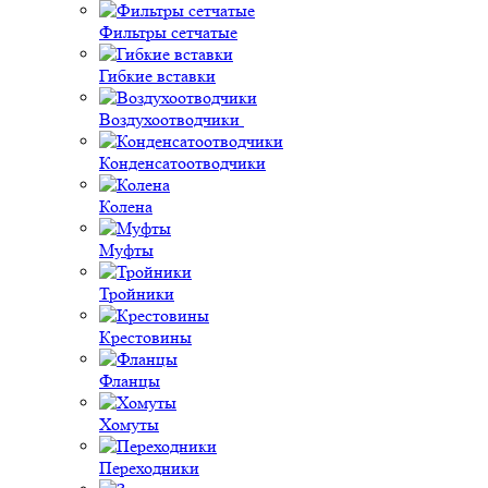
Фильтры сетчатые
Гибкие вставки
Воздухоотводчики
Конденсатоотводчики
Колена
Муфты
Тройники
Крестовины
Фланцы
Хомуты
Переходники