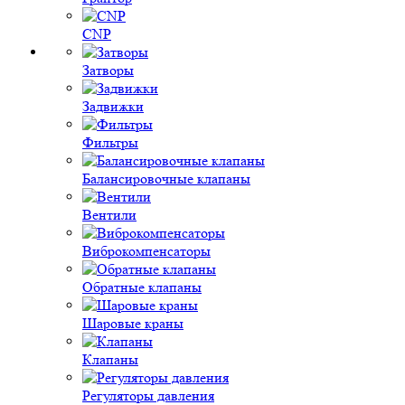
CNP
Затворы
Задвижки
Фильтры
Балансировочные клапаны
Вентили
Виброкомпенсаторы
Обратные клапаны
Шаровые краны
Клапаны
Регуляторы давления